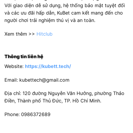
Với giao diện dễ sử dụng, hệ thống bảo mật tuyệt đối
và các ưu đãi hấp dẫn, KuBet cam kết mang đến cho
người chơi trải nghiệm thú vị và an toàn.
Xem thêm >>
Hitclub
Thông tin liên hệ
Website:
https://kubett.tech/
Email:
kubettech@gmail.com
Địa chỉ: 120 đường Nguyễn Văn Hưởng, phường Thảo
Điền, Thành phố Thủ Đức, TP. Hồ Chí Minh.
Phone: 0986372689