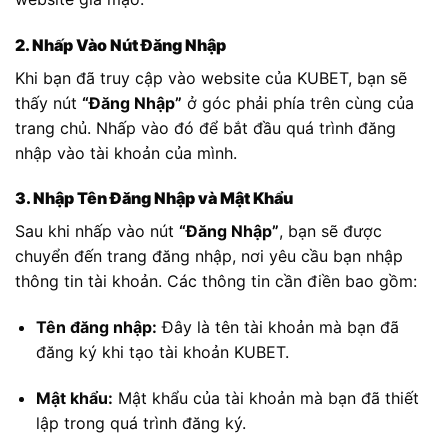
2. Nhấp Vào Nút Đăng Nhập
Khi bạn đã truy cập vào website của KUBET, bạn sẽ
thấy nút
“Đăng Nhập”
ở góc phải phía trên cùng của
trang chủ. Nhấp vào đó để bắt đầu quá trình đăng
nhập vào tài khoản của mình.
3. Nhập Tên Đăng Nhập và Mật Khẩu
Sau khi nhấp vào nút
“Đăng Nhập”
, bạn sẽ được
chuyển đến trang đăng nhập, nơi yêu cầu bạn nhập
thông tin tài khoản. Các thông tin cần điền bao gồm:
Tên đăng nhập:
Đây là tên tài khoản mà bạn đã
đăng ký khi tạo tài khoản KUBET.
Mật khẩu:
Mật khẩu của tài khoản mà bạn đã thiết
lập trong quá trình đăng ký.