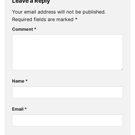
Leave a Reply
Your email address will not be published.
Required fields are marked
*
Comment
*
Name
*
Email
*