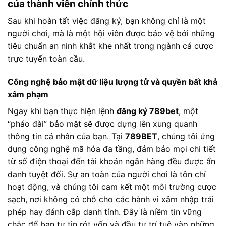
của thành viên chính thức
Sau khi hoàn tất việc đăng ký, bạn không chỉ là một
người chơi, mà là một hội viên được bảo vệ bởi những
tiêu chuẩn an ninh khắt khe nhất trong ngành cá cược
trực tuyến toàn cầu.
Công nghệ bảo mật dữ liệu lượng tử và quyền bất khả
xâm phạm
Ngay khi bạn thực hiện lệnh
đăng ký 789bet
, một
“pháo đài” bảo mật sẽ được dựng lên xung quanh
thông tin cá nhân của bạn. Tại
789BET
, chúng tôi ứng
dụng công nghệ mã hóa đa tầng, đảm bảo mọi chi tiết
từ số điện thoại đến tài khoản ngân hàng đều được ẩn
danh tuyệt đối. Sự an toàn của người chơi là tôn chỉ
hoạt động, và chúng tôi cam kết một môi trường cược
sạch, nơi không có chỗ cho các hành vi xâm nhập trái
phép hay đánh cắp danh tính. Đây là niềm tin vững
chắc để bạn tự tin rót vốn và đầu tư trí tuệ vào những