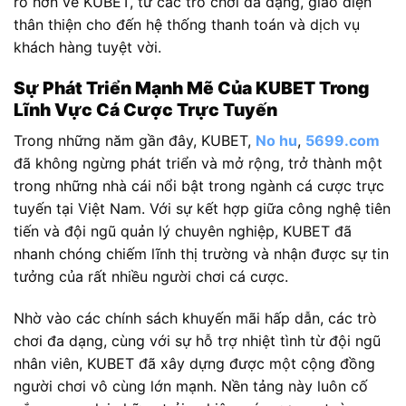
rõ hơn về KUBET, từ các trò chơi đa dạng, giao diện
thân thiện cho đến hệ thống thanh toán và dịch vụ
khách hàng tuyệt vời.
Sự Phát Triển Mạnh Mẽ Của KUBET Trong
Lĩnh Vực Cá Cược Trực Tuyến
Trong những năm gần đây, KUBET,
No hu
,
5699.com
đã không ngừng phát triển và mở rộng, trở thành một
trong những nhà cái nổi bật trong ngành cá cược trực
tuyến tại Việt Nam. Với sự kết hợp giữa công nghệ tiên
tiến và đội ngũ quản lý chuyên nghiệp, KUBET đã
nhanh chóng chiếm lĩnh thị trường và nhận được sự tin
tưởng của rất nhiều người chơi cá cược.
Nhờ vào các chính sách khuyến mãi hấp dẫn, các trò
chơi đa dạng, cùng với sự hỗ trợ nhiệt tình từ đội ngũ
nhân viên, KUBET đã xây dựng được một cộng đồng
người chơi vô cùng lớn mạnh. Nền tảng này luôn cố