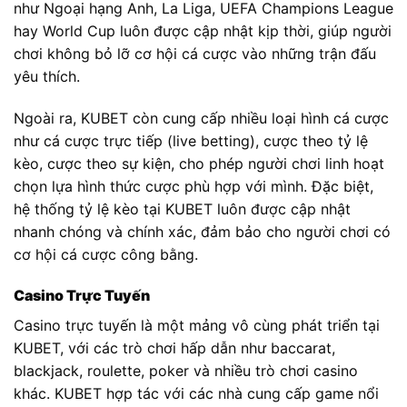
như Ngoại hạng Anh, La Liga, UEFA Champions League
hay World Cup luôn được cập nhật kịp thời, giúp người
chơi không bỏ lỡ cơ hội cá cược vào những trận đấu
yêu thích.
Ngoài ra, KUBET còn cung cấp nhiều loại hình cá cược
như cá cược trực tiếp (live betting), cược theo tỷ lệ
kèo, cược theo sự kiện, cho phép người chơi linh hoạt
chọn lựa hình thức cược phù hợp với mình. Đặc biệt,
hệ thống tỷ lệ kèo tại KUBET luôn được cập nhật
nhanh chóng và chính xác, đảm bảo cho người chơi có
cơ hội cá cược công bằng.
Casino Trực Tuyến
Casino trực tuyến là một mảng vô cùng phát triển tại
KUBET, với các trò chơi hấp dẫn như baccarat,
blackjack, roulette, poker và nhiều trò chơi casino
khác. KUBET hợp tác với các nhà cung cấp game nổi