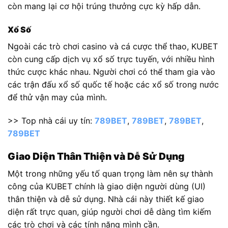
còn mang lại cơ hội trúng thưởng cực kỳ hấp dẫn.
Xổ Số
Ngoài các trò chơi casino và cá cược thể thao, KUBET
còn cung cấp dịch vụ xổ số trực tuyến, với nhiều hình
thức cược khác nhau. Người chơi có thể tham gia vào
các trận đấu xổ số quốc tế hoặc các xổ số trong nước
để thử vận may của mình.
>> Top nhà cái uy tín:
789BET
,
789BET
,
789BET
,
789BET
Giao Diện Thân Thiện và Dễ Sử Dụng
Một trong những yếu tố quan trọng làm nên sự thành
công của KUBET chính là giao diện người dùng (UI)
thân thiện và dễ sử dụng. Nhà cái này thiết kế giao
diện rất trực quan, giúp người chơi dễ dàng tìm kiếm
các trò chơi và các tính năng mình cần.