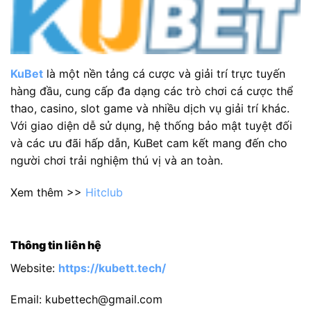
KuBet
là một nền tảng cá cược và giải trí trực tuyến
hàng đầu, cung cấp đa dạng các trò chơi cá cược thể
thao, casino, slot game và nhiều dịch vụ giải trí khác.
Với giao diện dễ sử dụng, hệ thống bảo mật tuyệt đối
và các ưu đãi hấp dẫn, KuBet cam kết mang đến cho
người chơi trải nghiệm thú vị và an toàn.
Xem thêm >>
Hitclub
Thông tin liên hệ
Website:
https://kubett.tech/
Email:
kubettech@gmail.com