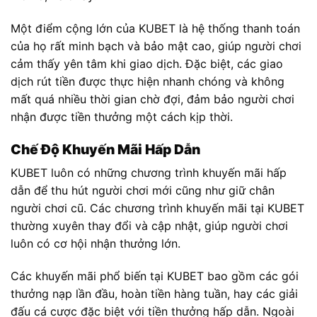
Một điểm cộng lớn của KUBET là hệ thống thanh toán
của họ rất minh bạch và bảo mật cao, giúp người chơi
cảm thấy yên tâm khi giao dịch. Đặc biệt, các giao
dịch rút tiền được thực hiện nhanh chóng và không
mất quá nhiều thời gian chờ đợi, đảm bảo người chơi
nhận được tiền thưởng một cách kịp thời.
Chế Độ Khuyến Mãi Hấp Dẫn
KUBET luôn có những chương trình khuyến mãi hấp
dẫn để thu hút người chơi mới cũng như giữ chân
người chơi cũ. Các chương trình khuyến mãi tại KUBET
thường xuyên thay đổi và cập nhật, giúp người chơi
luôn có cơ hội nhận thưởng lớn.
Các khuyến mãi phổ biến tại KUBET bao gồm các gói
thưởng nạp lần đầu, hoàn tiền hàng tuần, hay các giải
đấu cá cược đặc biệt với tiền thưởng hấp dẫn. Ngoài