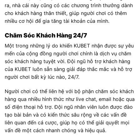
ra, nhà cái này cũng có các chương trình thưởng dành
cho khách hàng thân thiết, giúp người chơi có thêm
nhiều cơ hội để gia tăng tài khoản của mình.
Chăm Sóc Khách Hàng 24/7
Một trong những lý do khiến KUBET nhận được sự yêu
mến của cộng đồng người chơi chính là dịch vụ chăm
sóc khách hàng tuyệt vời. Đội ngũ hỗ trợ khách hàng
của KUBET luôn sẵn sàng giải đáp thắc mắc và hỗ trợ
người chơi bất kỳ lúc nào, 24/7.
Người chơi có thể liên hệ với bộ phận chăm sóc khách
hàng qua nhiều hình thức như live chat, email hoặc qua
số điện thoại hỗ trợ. Đội ngũ nhân viên luôn được đào
tạo bài bản và có kiến thức sâu rộng về các vấn đề
liên quan đến cá cược, giúp họ có thể giải quyết mọi
vấn đề một cách nhanh chóng và hiệu quả.